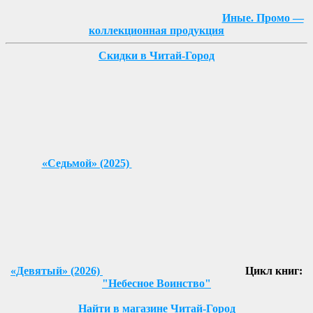
Иные. Промо —
коллекционная продукция
Скидки в Читай-Город
«Седьмой» (2025)
«Девятый» (2026)
Цикл книг:
"Небесное Воинство"
Найти в магазине Читай-Город