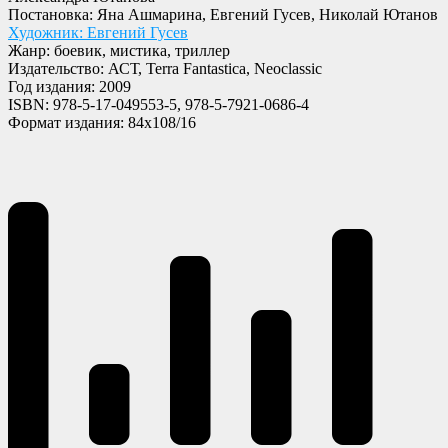
Постановка: Яна Ашмарина, Евгений Гусев, Николай Ютанов
Художник: Евгений Гусев
Жанр: боевик, мистика, триллер
Издательство: АСТ, Terra Fantastica, Neoclassic
Год издания: 2009
ISBN: 978-5-17-049553-5, 978-5-7921-0686-4
Формат издания: 84x108/16