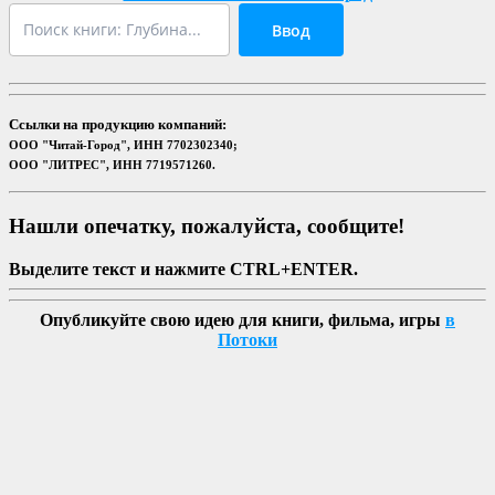
Ввод
Ссылки на продукцию компаний:
ООО "Читай-Город", ИНН 7702302340;
ООО "ЛИТРЕС", ИНН 7719571260.
Нашли опечатку, пожалуйста, сообщите!
Выделите текст и нажмите CTRL+ENTER.
Опубликуйте свою идею для книги, фильма, игры
в
Потоки