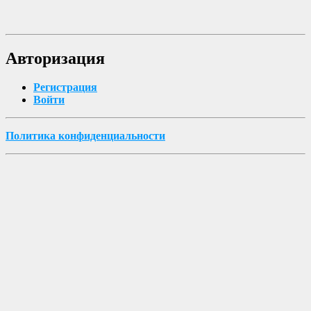
Авторизация
Регистрация
Войти
Политика конфиденциальности