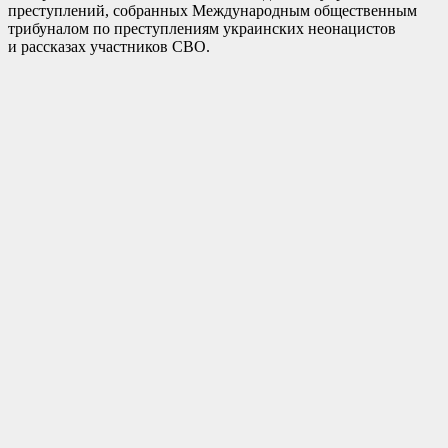
преступлений, собранных Международным общественным
трибуналом по преступлениям украинских неонацистов
и рассказах участников СВО.