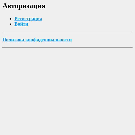
Авторизация
Регистрация
Войти
Политика конфиденциальности