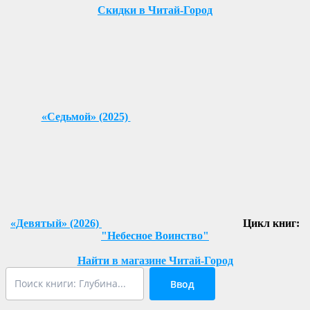
Скидки в Читай-Город
«Седьмой» (2025)
«Девятый» (2026)
Цикл книг:
"Небесное Воинство"
Найти в магазине Читай-Город
Ввод