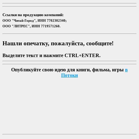
Ссылки на продукцию компаний:
ООО "Читай-Город", ИНН 7702302340;
ООО "ЛИТРЕС", ИНН 7719571260.
Нашли опечатку, пожалуйста, сообщите!
Выделите текст и нажмите CTRL+ENTER.
Опубликуйте свою идею для книги, фильма, игры
в
Потоки