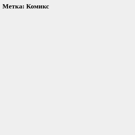
Метка:
Комикс