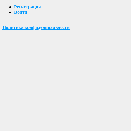
Регистрация
Войти
Политика конфиденциальности