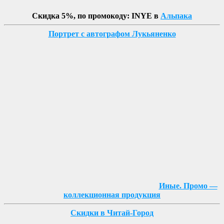
Скидка 5%, по промокоду: INYE в
Альпака
Портрет с автографом Лукьяненко
Иные. Промо —
коллекционная продукция
Скидки в Читай-Город