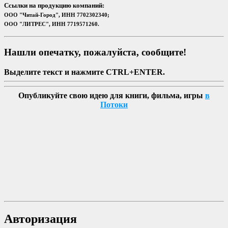
Ссылки на продукцию компаний:
ООО "Читай-Город", ИНН 7702302340;
ООО "ЛИТРЕС", ИНН 7719571260.
Нашли опечатку, пожалуйста, сообщите!
Выделите текст и нажмите CTRL+ENTER.
Опубликуйте свою идею для книги, фильма, игры
в
Потоки
Авторизация