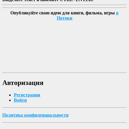
Опубликуйте свою идею для книги, фильма, игры
в
Потоки
Авторизация
Регистрация
Войти
Политика конфиденциальности