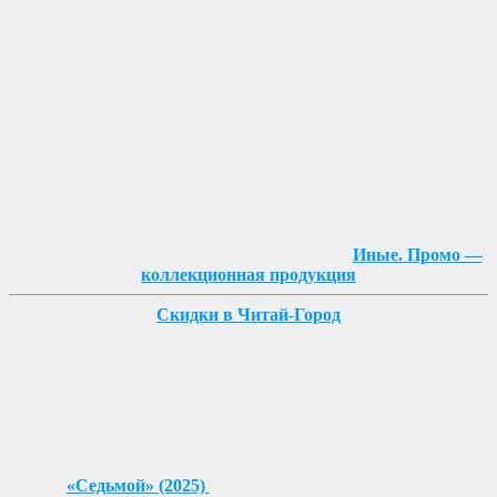
Иные. Промо —
коллекционная продукция
Скидки в Читай-Город
«Седьмой» (2025)