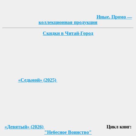
Иные. Промо —
коллекционная продукция
Скидки в Читай-Город
«Седьмой» (2025)
«Девятый» (2026)
Цикл книг:
"Небесное Воинство"