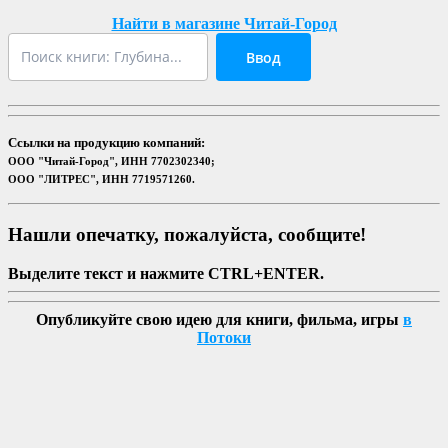
Найти в магазине Читай-Город
Ввод
Ссылки на продукцию компаний:
ООО "Читай-Город", ИНН 7702302340;
ООО "ЛИТРЕС", ИНН 7719571260.
Нашли опечатку, пожалуйста, сообщите!
Выделите текст и нажмите CTRL+ENTER.
Опубликуйте свою идею для книги, фильма, игры
в
Потоки