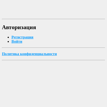
Авторизация
Регистрация
Войти
Политика конфиденциальности