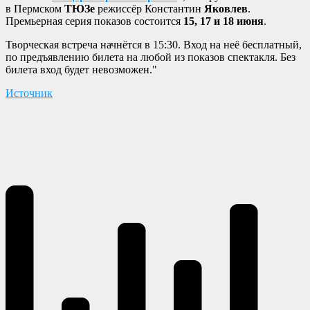
в Пермском
ТЮЗе
режиссёр Константин
Яковлев
.
Премьерная серия показов состоится
15, 17 и 18 июня
.
Творческая встреча начнётся в 15:30. Вход на неё бесплатный,
по предъявлению билета на любой из показов спектакля. Без
билета вход будет невозможен."
Источник