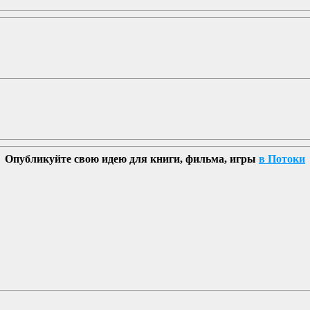
Опубликуйте свою идею для книги, фильма, игры
в Потоки