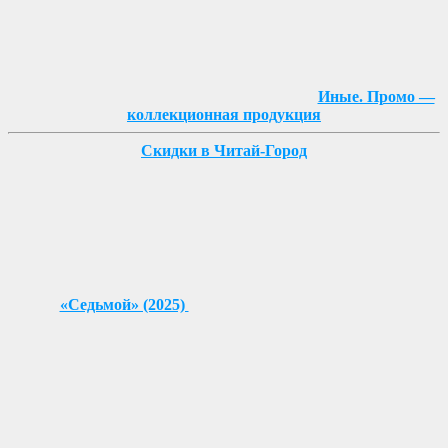
Иные. Промо —
коллекционная продукция
Скидки в Читай-Город
«Седьмой» (2025)