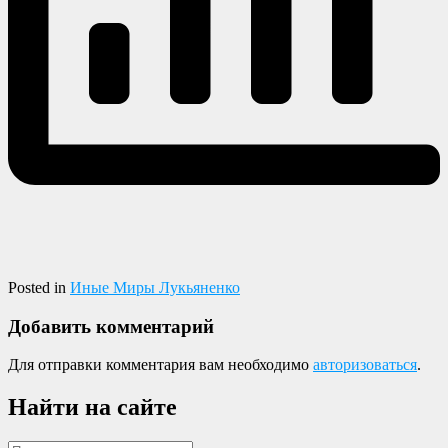
Posted in
Иные Миры Лукьяненко
Добавить комментарий
Для отправки комментария вам необходимо
авторизоваться
.
Найти на сайте