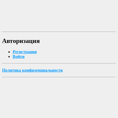
Авторизация
Регистрация
Войти
Политика конфиденциальности