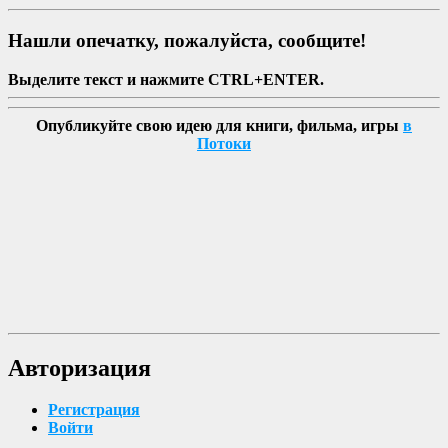
Нашли опечатку, пожалуйста, сообщите!
Выделите текст и нажмите CTRL+ENTER.
Опубликуйте свою идею для книги, фильма, игры
в
Потоки
Авторизация
Регистрация
Войти