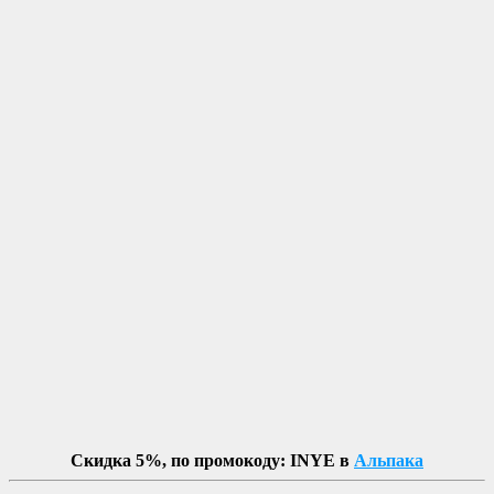
Скидка 5%, по промокоду: INYE в
Альпака