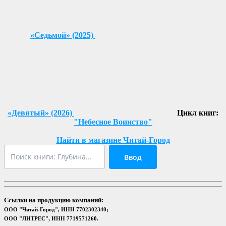
«Седьмой» (2025)
«Девятый» (2026)
Цикл книг:
"Небесное Воинство"
Найти в магазине Читай-Город
Ввод
Ссылки на продукцию компаний:
ООО "Читай-Город", ИНН 7702302340;
ООО "ЛИТРЕС", ИНН 7719571260.