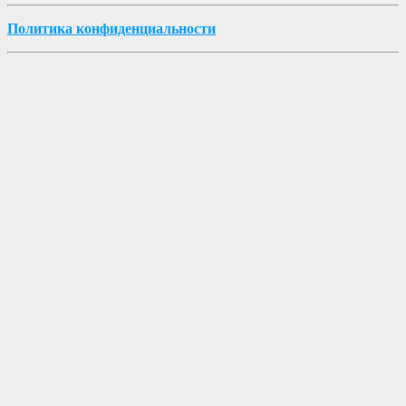
Политика конфиденциальности