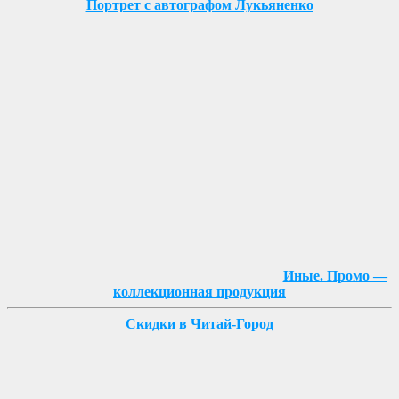
Портрет с автографом Лукьяненко
Иные. Промо —
коллекционная продукция
Скидки в Читай-Город