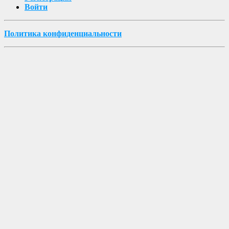
Войти
Политика конфиденциальности