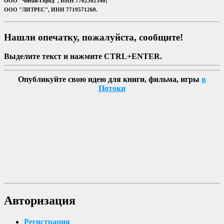
ООО "Читай-Город", ИНН 7702302340;
ООО "ЛИТРЕС", ИНН 7719571260.
Нашли опечатку, пожалуйста, сообщите!
Выделите текст и нажмите CTRL+ENTER.
Опубликуйте свою идею для книги, фильма, игры
в
Потоки
Авторизация
Регистрация