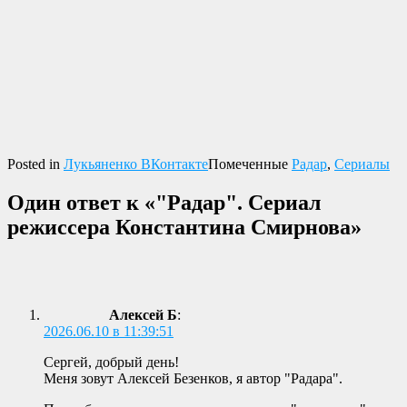
Posted in
Лукьяненко ВКонтакте
Помеченные
Радар
,
Сериалы
Один ответ к «"Радар". Сериал
режиссера Константина Смирнова»
Алексей Б
:
2026.06.10 в 11:39:51
Сергей, добрый день!
Меня зовут Алексей Безенков, я автор "Радара".