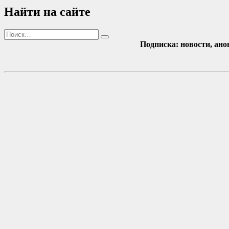
Найти на сайте
Поиск
Найти
Подписка: новости, ано