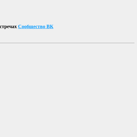
встречах
Сообщество ВК