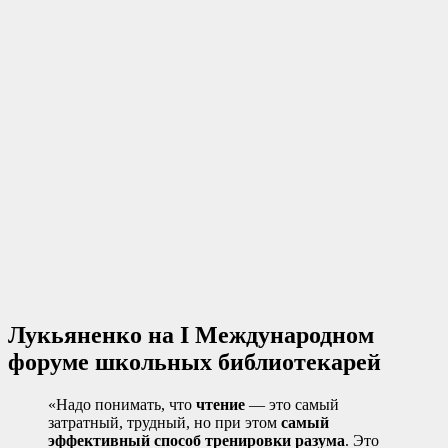
Лукьяненко на I Международном
форуме школьных библиотекарей
«Надо понимать, что
чтение
— это самый
затратный, трудный, но при этом
самый
эффективный способ тренировки разума
. Это