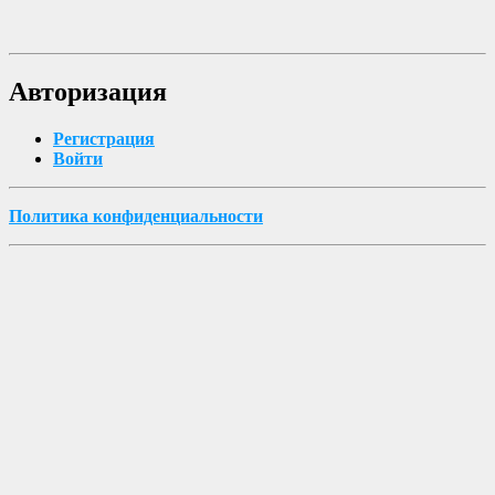
Авторизация
Регистрация
Войти
Политика конфиденциальности