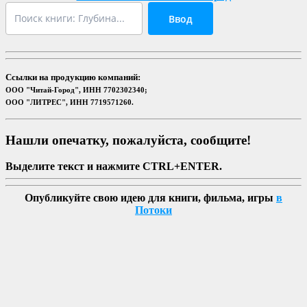
Ввод
Ссылки на продукцию компаний:
ООО "Читай-Город", ИНН 7702302340;
ООО "ЛИТРЕС", ИНН 7719571260.
Нашли опечатку, пожалуйста, сообщите!
Выделите текст и нажмите CTRL+ENTER.
Опубликуйте свою идею для книги, фильма, игры
в
Потоки