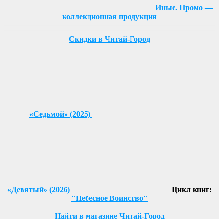
Иные. Промо —
коллекционная продукция
Скидки в Читай-Город
«Седьмой» (2025)
«Девятый» (2026)
Цикл книг:
"Небесное Воинство"
Найти в магазине Читай-Город