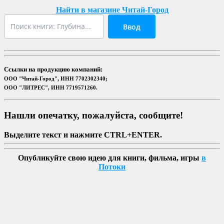
Найти в магазине Читай-Город
Ввод
Ссылки на продукцию компаний:
ООО "Читай-Город", ИНН 7702302340;
ООО "ЛИТРЕС", ИНН 7719571260.
Нашли опечатку, пожалуйста, сообщите!
Выделите текст и нажмите CTRL+ENTER.
Опубликуйте свою идею для книги, фильма, игры
в
Потоки