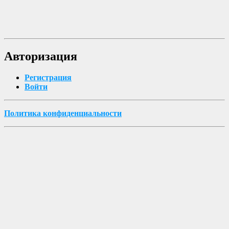
Авторизация
Регистрация
Войти
Политика конфиденциальности