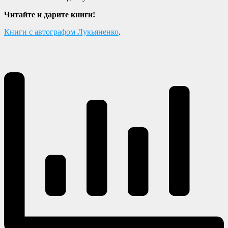
Читайте и дарите книги!
Книги с автографом Лукьяненко
.