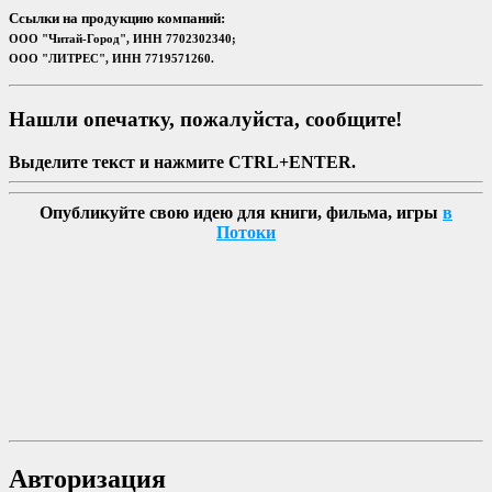
Ссылки на продукцию компаний:
ООО "Читай-Город", ИНН 7702302340;
ООО "ЛИТРЕС", ИНН 7719571260.
Нашли опечатку, пожалуйста, сообщите!
Выделите текст и нажмите CTRL+ENTER.
Опубликуйте свою идею для книги, фильма, игры
в
Потоки
Авторизация