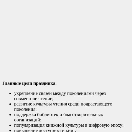
Главные цели праздника
:
укрепление связей между поколениями через
совместное чтение;
развитие культуры чтения среди подрастающего
поколения;
поддержка библиотек и благотворительных
организаций;
популяризация книжной культуры в цифровую эпоху;
повышение доступности книг.