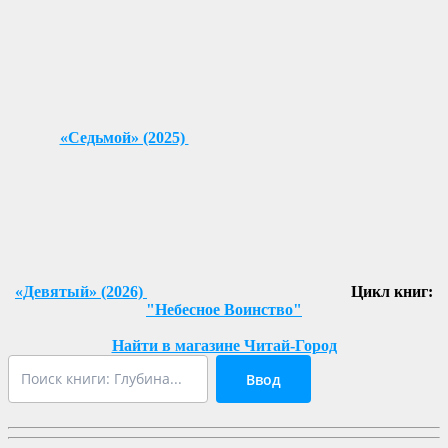
«Седьмой» (2025)
«Девятый» (2026)
Цикл книг:
"Небесное Воинство"
Найти в магазине Читай-Город
Ввод