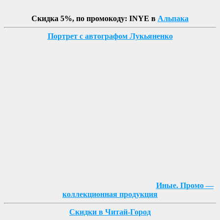
Скидка 5%, по промокоду: INYE в
Альпака
Портрет с автографом Лукьяненко
Иные. Промо —
коллекционная продукция
Скидки в Читай-Город