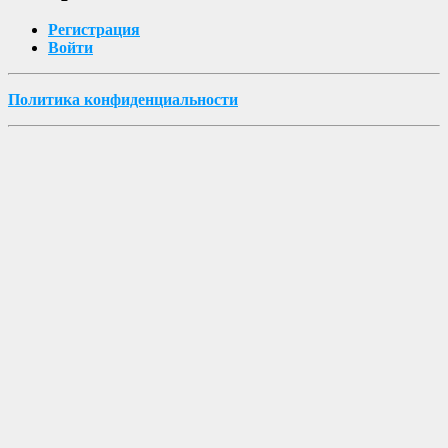
Регистрация
Войти
Политика конфиденциальности