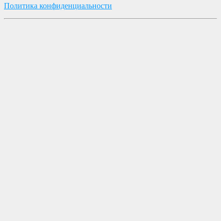
Политика конфиденциальности