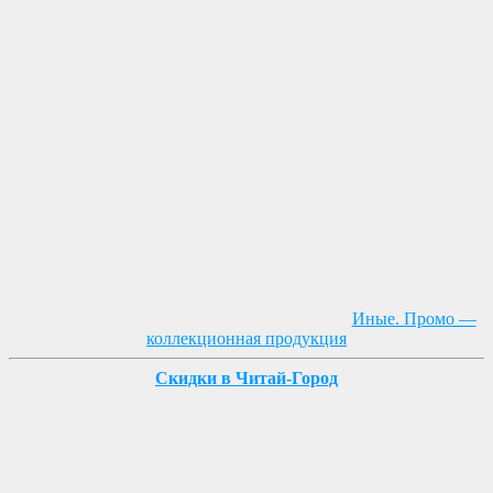
Иные. Промо —
коллекционная продукция
Скидки в Читай-Город