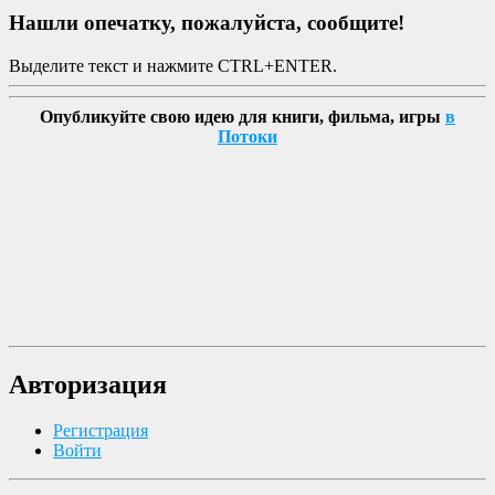
Нашли опечатку, пожалуйста, сообщите!
Выделите текст и нажмите CTRL+ENTER.
Опубликуйте свою идею для книги, фильма, игры
в
Потоки
Авторизация
Регистрация
Войти