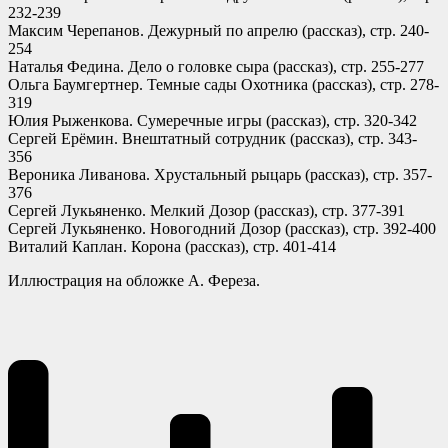
232-239
Максим Черепанов. Дежурный по апрелю (рассказ), стр. 240-
254
Наталья Федина. Дело о головке сыра (рассказ), стр. 255-277
Ольга Баумгертнер. Темные сады Охотника (рассказ), стр. 278-
319
Юлия Рыженкова. Сумеречные игры (рассказ), стр. 320-342
Сергей Ерёмин. Внештатный сотрудник (рассказ), стр. 343-
356
Вероника Ливанова. Хрустальный рыцарь (рассказ), стр. 357-
376
Сергей Лукьяненко. Мелкий Дозор (рассказ), стр. 377-391
Сергей Лукьяненко. Новогодний Дозор (рассказ), стр. 392-400
Виталий Каплан. Корона (рассказ), стр. 401-414
Иллюстрация на обложке А. Фереза.