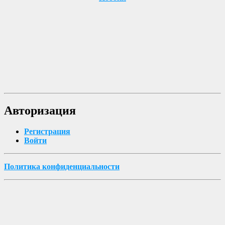
Авторизация
Регистрация
Войти
Политика конфиденциальности