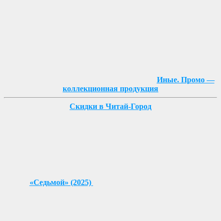
Иные. Промо —
коллекционная продукция
Скидки в Читай-Город
«Седьмой» (2025)