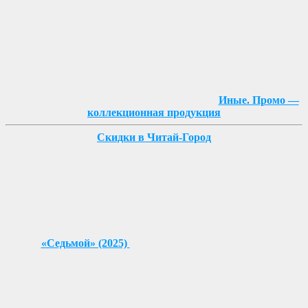
Иные. Промо —
коллекционная продукция
Скидки в Читай-Город
«Седьмой» (2025)