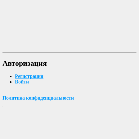
Авторизация
Регистрация
Войти
Политика конфиденциальности