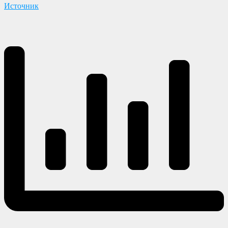
Источник