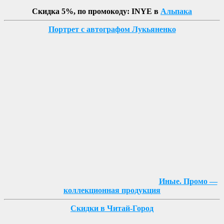
Скидка 5%, по промокоду: INYE в
Альпака
Портрет с автографом Лукьяненко
Иные. Промо —
коллекционная продукция
Скидки в Читай-Город