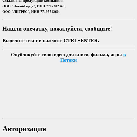
Ссылки на продукцию компаний:
ООО "Читай-Город", ИНН 7702302340;
ООО "ЛИТРЕС", ИНН 7719571260.
Нашли опечатку, пожалуйста, сообщите!
Выделите текст и нажмите CTRL+ENTER.
Опубликуйте свою идею для книги, фильма, игры
в
Потоки
Авторизация