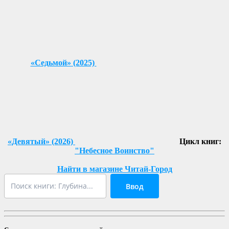
«Седьмой» (2025)
«Девятый» (2026)
Цикл книг:
"Небесное Воинство"
Найти в магазине Читай-Город
Ввод