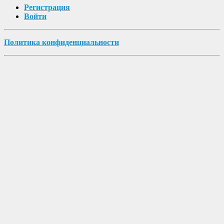
Регистрация
Войти
Политика конфиденциальности