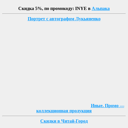
Скидка 5%, по промокоду: INYE в
Альпака
Портрет с автографом Лукьяненко
Иные. Промо —
коллекционная продукция
Скидки в Читай-Город