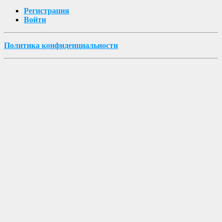
Регистрация
Войти
Политика конфиденциальности