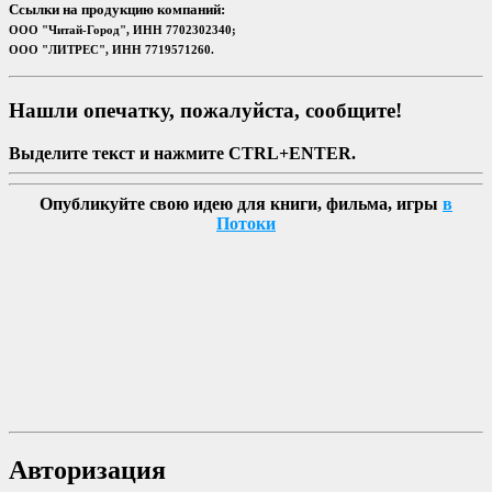
Ссылки на продукцию компаний:
ООО "Читай-Город", ИНН 7702302340;
ООО "ЛИТРЕС", ИНН 7719571260.
Нашли опечатку, пожалуйста, сообщите!
Выделите текст и нажмите CTRL+ENTER.
Опубликуйте свою идею для книги, фильма, игры
в
Потоки
Авторизация