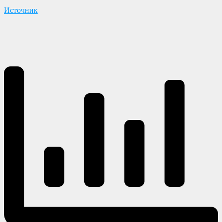
Источник