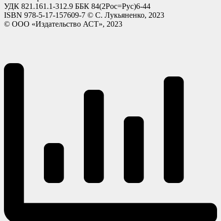
УДК 821.161.1-312.9 ББК 84(2Рос=Рус)6-44
ISBN 978-5-17-157609-7 © С. Лукьяненко, 2023
© ООО «Издательство АСТ», 2023