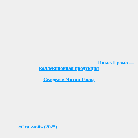
Иные. Промо —
коллекционная продукция
Скидки в Читай-Город
«Седьмой» (2025)