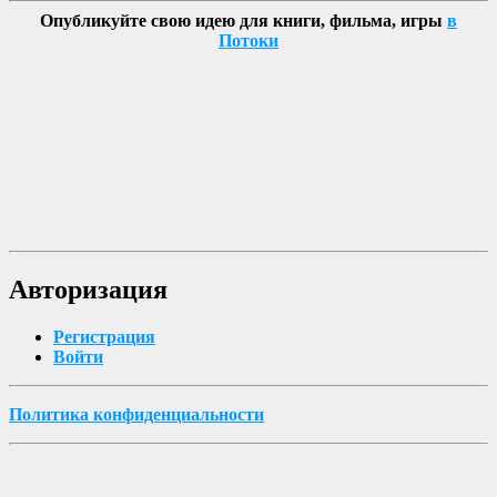
Опубликуйте свою идею для книги, фильма, игры
в
Потоки
Авторизация
Регистрация
Войти
Политика конфиденциальности