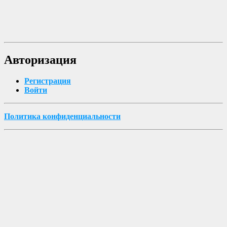
Авторизация
Регистрация
Войти
Политика конфиденциальности