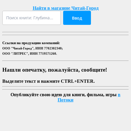
Найти в магазине Читай-Город
Ввод
Ссылки на продукцию компаний:
ООО "Читай-Город", ИНН 7702302340;
ООО "ЛИТРЕС", ИНН 7719571260.
Нашли опечатку, пожалуйста, сообщите!
Выделите текст и нажмите CTRL+ENTER.
Опубликуйте свою идею для книги, фильма, игры
в
Потоки