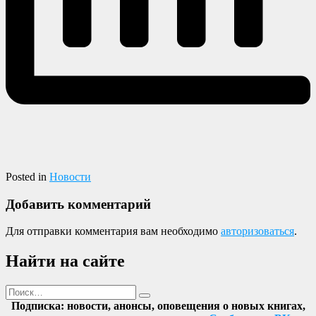
Posted in
Новости
Добавить комментарий
Для отправки комментария вам необходимо
авторизоваться
.
Найти на сайте
Поиск
Найти
Подписка: новости, анонсы, оповещения о новых книгах,