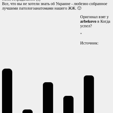
Все, что вы не хотели знать об Украине - любезно собранное
лучшими патологоанатомами нашего ЖЖ. 🙂
Оригинал взят у
arbekovo
в Когда
успел?
"
Источник: