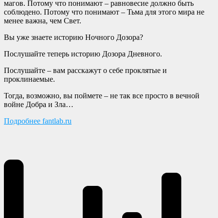
магов. Потому что понимают – равновесие должно быть
соблюдено. Потому что понимают – Тьма для этого мира не
менее важна, чем Свет.
Вы уже знаете историю Ночного Дозора?
Послушайте теперь историю Дозора Дневного.
Послушайте – вам расскажут о себе проклятые и
проклинаемые.
Тогда, возможно, вы поймете – не так все просто в вечной
войне Добра и Зла…
Подробнее fantlab.ru