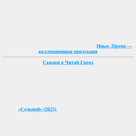
Иные. Промо —
коллекционная продукция
Скидки в Читай-Город
«Седьмой» (2025)