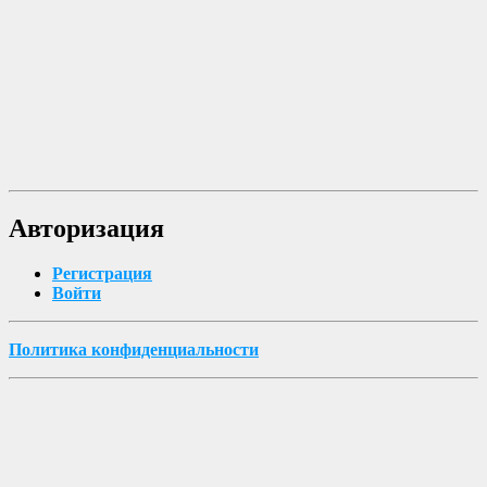
Авторизация
Регистрация
Войти
Политика конфиденциальности