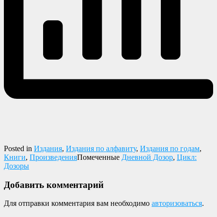
Posted in
Издания
,
Издания по алфавиту
,
Издания по годам
,
Книги
,
Произведения
Помеченные
Дневной Дозор
,
Цикл:
Дозоры
Добавить комментарий
Для отправки комментария вам необходимо
авторизоваться
.