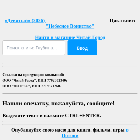
«Девятый» (2026)
Цикл книг:
"Небесное Воинство"
Найти в магазине Читай-Город
Ввод
Ссылки на продукцию компаний:
ООО "Читай-Город", ИНН 7702302340;
ООО "ЛИТРЕС", ИНН 7719571260.
Нашли опечатку, пожалуйста, сообщите!
Выделите текст и нажмите CTRL+ENTER.
Опубликуйте свою идею для книги, фильма, игры
в
Потоки