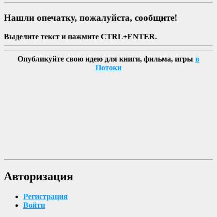
Нашли опечатку, пожалуйста, сообщите!
Выделите текст и нажмите CTRL+ENTER.
Опубликуйте свою идею для книги, фильма, игры
в
Потоки
Авторизация
Регистрация
Войти