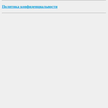
Политика конфиденциальности