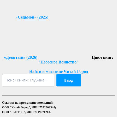
«Седьмой» (2025)
«Девятый» (2026)
Цикл книг:
"Небесное Воинство"
Найти в магазине Читай-Город
Ввод
Ссылки на продукцию компаний:
ООО "Читай-Город", ИНН 7702302340;
ООО "ЛИТРЕС", ИНН 7719571260.