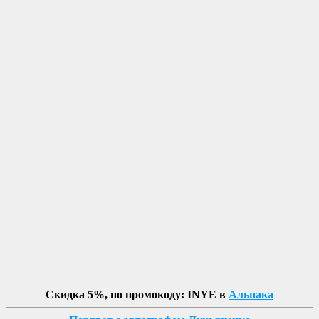
Скидка 5%, по промокоду: INYE в
Альпака