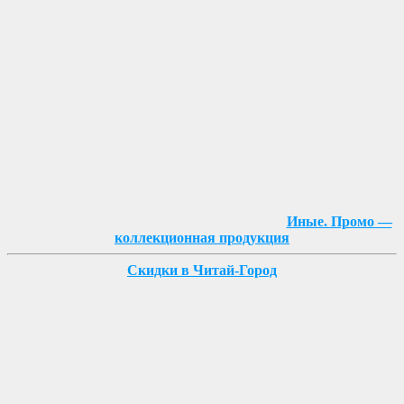
Иные. Промо —
коллекционная продукция
Скидки в Читай-Город