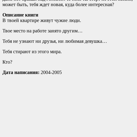
может быть, тебя ждет новая, куда более интересная?
Описание книги
В твоей квартире живут чужие люди.
Твое место на работе занято другим…
Тебя не узнают ни друзья, ни любимая девушка…
Тебя стирают из этого мира.
Кто?
Дата написания:
2004-2005