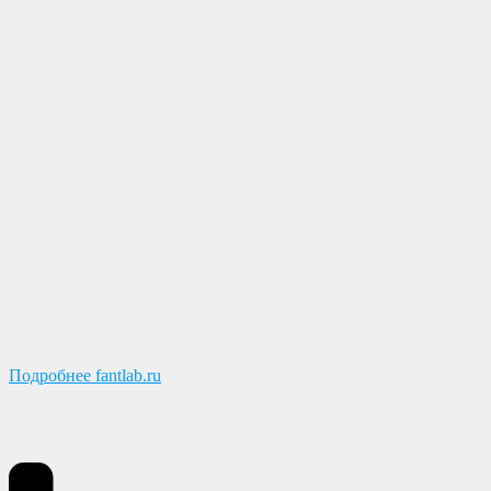
Подробнее fantlab.ru