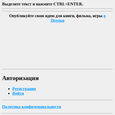
Выделите текст и нажмите CTRL+ENTER.
Опубликуйте свою идею для книги, фильма, игры
в
Потоки
Авторизация
Регистрация
Войти
Политика конфиденциальности