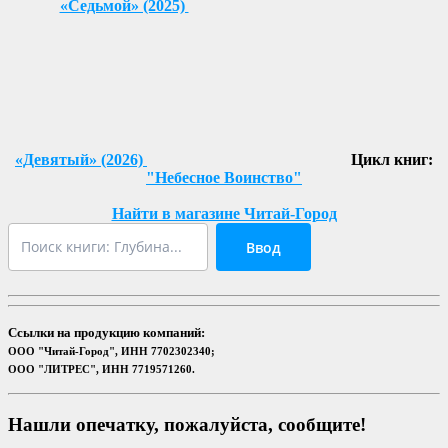
«Седьмой» (2025)
«Девятый» (2026)
Цикл книг:
"Небесное Воинство"
Найти в магазине Читай-Город
Ввод
Ссылки на продукцию компаний:
ООО "Читай-Город", ИНН 7702302340;
ООО "ЛИТРЕС", ИНН 7719571260.
Нашли опечатку, пожалуйста, сообщите!