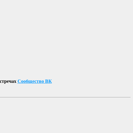
встречах
Сообщество ВК