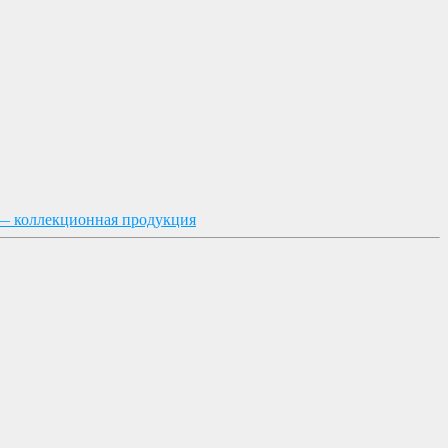
— коллекционная продукция