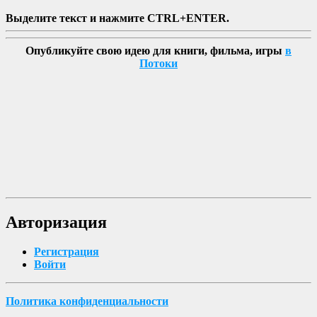
Выделите текст и нажмите CTRL+ENTER.
Опубликуйте свою идею для книги, фильма, игры
в
Потоки
Авторизация
Регистрация
Войти
Политика конфиденциальности