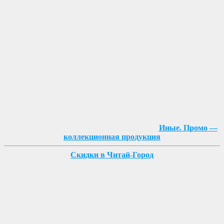
Иные. Промо —
коллекционная продукция
Скидки в Читай-Город