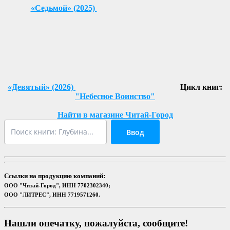
«Седьмой» (2025)
«Девятый» (2026)
Цикл книг:
"Небесное Воинство"
Найти в магазине Читай-Город
Ввод
Ссылки на продукцию компаний:
ООО "Читай-Город", ИНН 7702302340;
ООО "ЛИТРЕС", ИНН 7719571260.
Нашли опечатку, пожалуйста, сообщите!