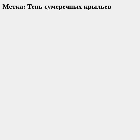
Метка:
Тень сумеречных крыльев