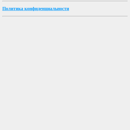
Политика конфиденциальности