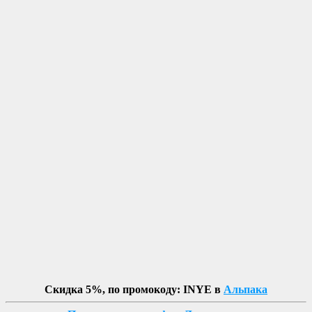
Скидка 5%, по промокоду: INYE в
Альпака