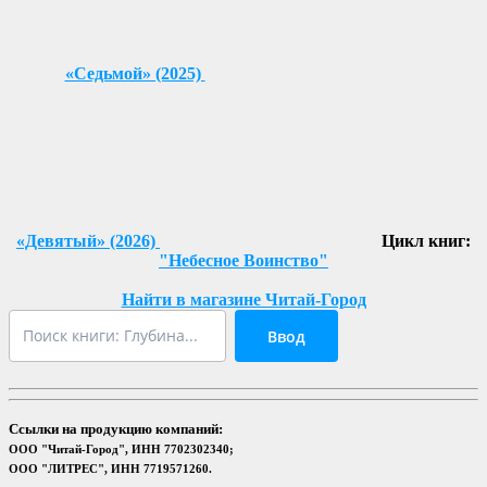
«Седьмой» (2025)
«Девятый» (2026)
Цикл книг:
"Небесное Воинство"
Найти в магазине Читай-Город
Ввод
Ссылки на продукцию компаний:
ООО "Читай-Город", ИНН 7702302340;
ООО "ЛИТРЕС", ИНН 7719571260.