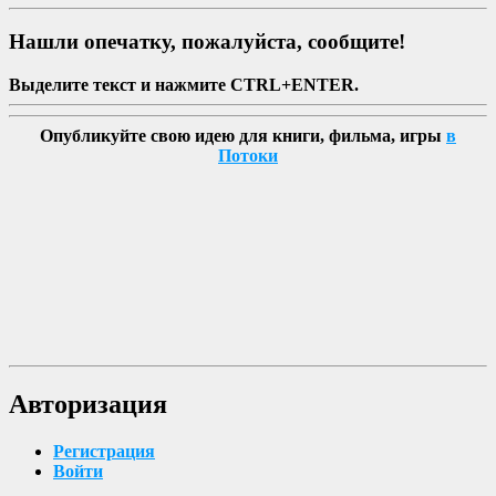
Нашли опечатку, пожалуйста, сообщите!
Выделите текст и нажмите CTRL+ENTER.
Опубликуйте свою идею для книги, фильма, игры
в
Потоки
Авторизация
Регистрация
Войти