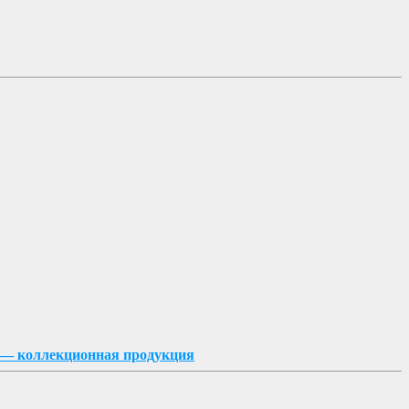
 — коллекционная продукция