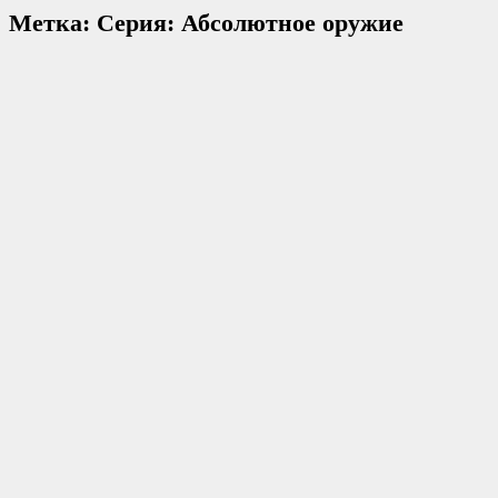
Метка:
Серия: Абсолютное оружие