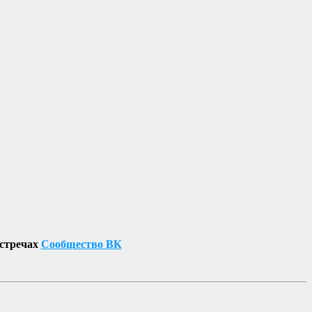
встречах
Сообщество ВК