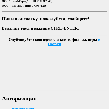
ООО "Читай-Город", ИНН 7702302340;
ООО "ЛИТРЕС", ИНН 7719571260.
Нашли опечатку, пожалуйста, сообщите!
Выделите текст и нажмите CTRL+ENTER.
Опубликуйте свою идею для книги, фильма, игры
в
Потоки
Авторизация
Регистрация