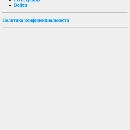
Войти
Политика конфиденциальности