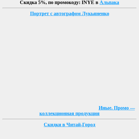
Скидка 5%, по промокоду: INYE в
Альпака
Портрет с автографом Лукьяненко
Иные. Промо —
коллекционная продукция
Скидки в Читай-Город