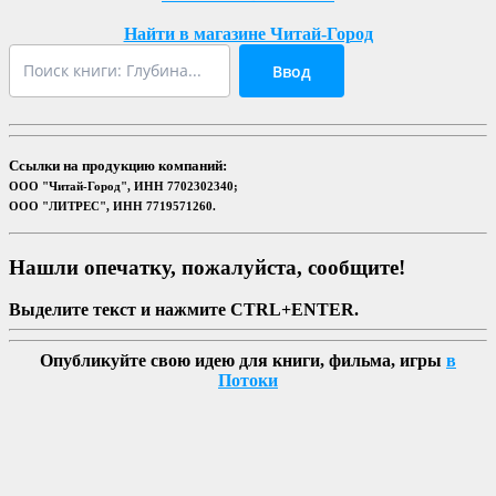
Найти в магазине Читай-Город
Ввод
Ссылки на продукцию компаний:
ООО "Читай-Город", ИНН 7702302340;
ООО "ЛИТРЕС", ИНН 7719571260.
Нашли опечатку, пожалуйста, сообщите!
Выделите текст и нажмите CTRL+ENTER.
Опубликуйте свою идею для книги, фильма, игры
в
Потоки