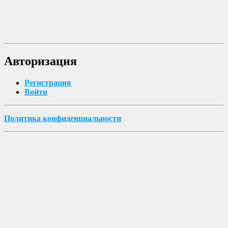
Авторизация
Регистрация
Войти
Политика конфиденциальности