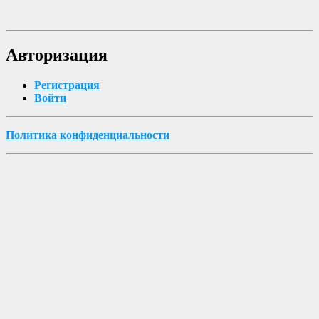
Авторизация
Регистрация
Войти
Политика конфиденциальности