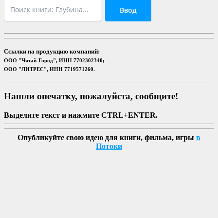
Ввод
Ссылки на продукцию компаний:
ООО "Читай-Город", ИНН 7702302340;
ООО "ЛИТРЕС", ИНН 7719571260.
Нашли опечатку, пожалуйста, сообщите!
Выделите текст и нажмите CTRL+ENTER.
Опубликуйте свою идею для книги, фильма, игры
в
Потоки