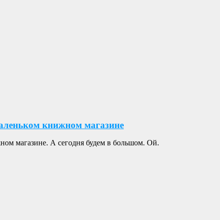
маленьком книжном магазине
ном магазине. А сегодня будем в большом. Ой.